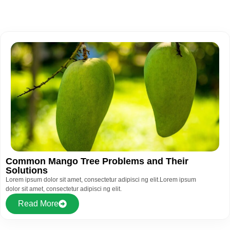
Common Mango Tree Problems and Their
Solutions
Lorem ipsum dolor sit amet, consectetur adipisci ng elit.Lorem ipsum
dolor sit amet, consectetur adipisci ng elit.
Read More